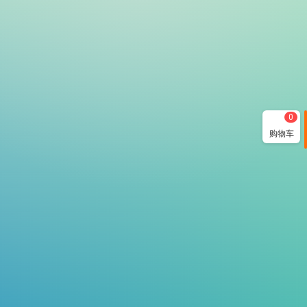
0
购物车