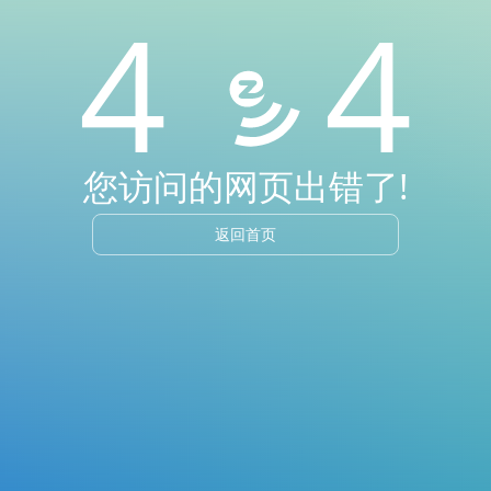
4 4
您访问的网页出错了!
返回首页