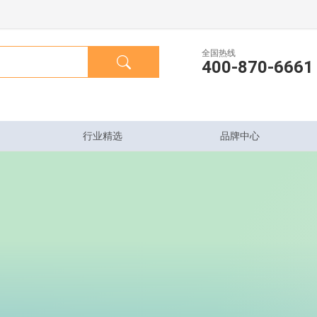
全国热线
400-870-6661
行业精选
品牌中心