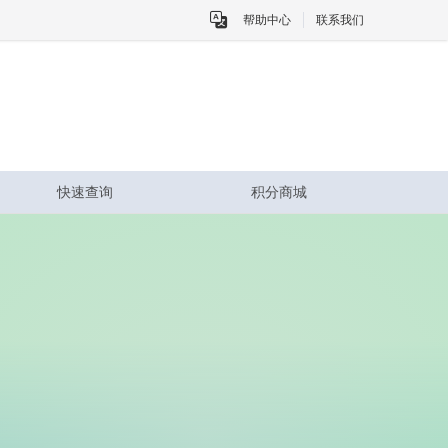
帮助中心
联系我们
快速查询
积分商城