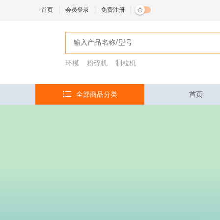
首页
会员登录
免费注册
环模
粉碎机
制粒机
全部商品分类
首页